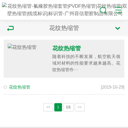
花纹热缩管
花纹热缩管
随着科技的不断发展，航空航天领
域对材料的性能要求越来越高。花
纹热缩管作···
花纹热缩管
[2019-10-29]
<<
1
1/1
>>