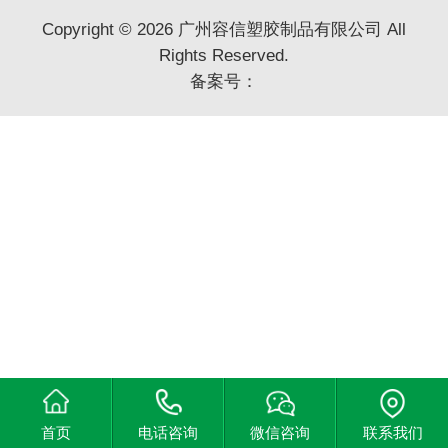
Copyright © 2026 广州容信塑胶制品有限公司 All
Rights Reserved.
备案号：
首页
电话咨询
微信咨询
联系我们