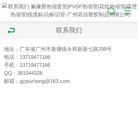
联系我们
地址：广东省广州市新塘镇永和新新七路299号
电话：13719477166
手机：13719477166
QQ：381044328
邮箱：gzpuzhong@163.com