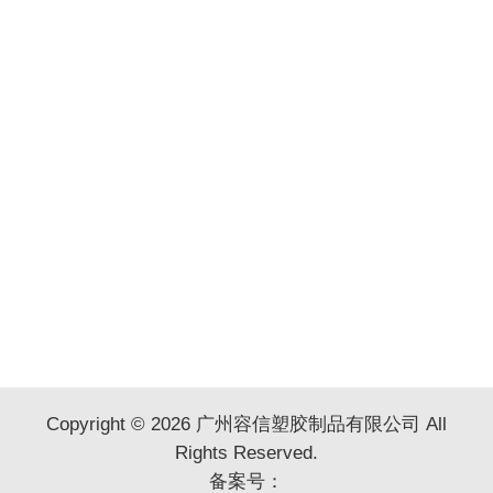
Copyright © 2026 广州容信塑胶制品有限公司 All
Rights Reserved.
备案号：