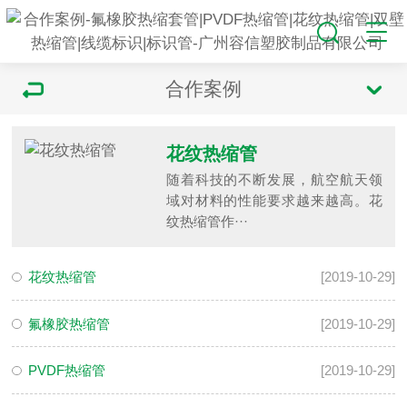
合作案例
花纹热缩管
随着科技的不断发展，航空航天领
域对材料的性能要求越来越高。花
纹热缩管作···
花纹热缩管
[2019-10-29]
氟橡胶热缩管
[2019-10-29]
PVDF热缩管
[2019-10-29]