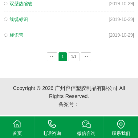
双壁热缩管
[2019-10-29]
线缆标识
[2019-10-29]
标识管
[2019-10-29]
<<
1
1/1
>>
Copyright © 2026 广州容信塑胶制品有限公司 All
Rights Reserved.
备案号：
首页
电话咨询
微信咨询
联系我们