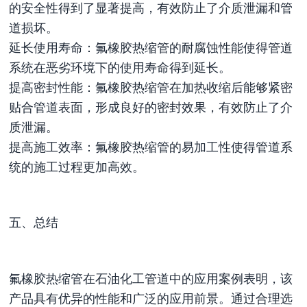
的安全性得到了显著提高，有效防止了介质泄漏和管
道损坏。
延长使用寿命：氟橡胶热缩管的耐腐蚀性能使得管道
系统在恶劣环境下的使用寿命得到延长。
提高密封性能：氟橡胶热缩管在加热收缩后能够紧密
贴合管道表面，形成良好的密封效果，有效防止了介
质泄漏。
提高施工效率：氟橡胶热缩管的易加工性使得管道系
统的施工过程更加高效。
五、总结
氟橡胶热缩管在石油化工管道中的应用案例表明，该
产品具有优异的性能和广泛的应用前景。通过合理选