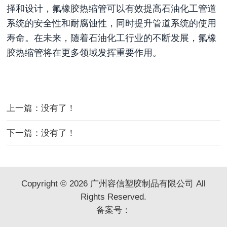
择和设计，氟橡胶热缩管可以有效提高石油化工管道
系统的安全性和耐腐蚀性，同时提升管道系统的使用
寿命。在未来，随着石油化工行业的不断发展，氟橡
胶热缩管将在更多领域发挥重要作用。
上一篇：没有了！
下一篇：没有了！
Copyright © 2026 广州容信塑胶制品有限公司 All
Rights Reserved.
备案号：