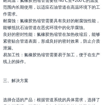
耐高温：氟橡胶热缩管需要在-40℃至+200℃的温度
范围内长期使用，以适应石油管道在高温环境下的工
作需求。
耐腐蚀：氟橡胶热缩管需要具有良好的耐腐蚀性能，
能够抵抗石油管道在恶劣环境中的化学腐蚀。
良好的密封性能：氟橡胶热缩管在加热收缩后，能够
紧密贴合管道表面，形成良好的密封效果，防止介质
泄漏。
易加工性：氟橡胶热缩管需要易于加工，便于在生产
线上的操作。
三、解决方案
选择合适的产品：根据管道系统的具体需求，选择了