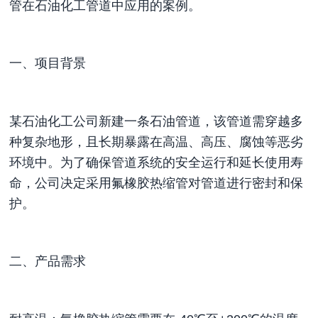
管在石油化工管道中应用的案例。
一、项目背景
某石油化工公司新建一条石油管道，该管道需穿越多
种复杂地形，且长期暴露在高温、高压、腐蚀等恶劣
环境中。为了确保管道系统的安全运行和延长使用寿
命，公司决定采用氟橡胶热缩管对管道进行密封和保
护。
二、产品需求