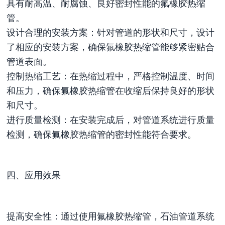
具有耐高温、耐腐蚀、良好密封性能的氟橡胶热缩
管。
设计合理的安装方案：针对管道的形状和尺寸，设计
了相应的安装方案，确保氟橡胶热缩管能够紧密贴合
管道表面。
控制热缩工艺：在热缩过程中，严格控制温度、时间
和压力，确保氟橡胶热缩管在收缩后保持良好的形状
和尺寸。
进行质量检测：在安装完成后，对管道系统进行质量
检测，确保氟橡胶热缩管的密封性能符合要求。
四、应用效果
提高安全性：通过使用氟橡胶热缩管，石油管道系统