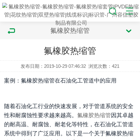
氟橡胶热缩管
氟橡胶热缩管
发布日期：2019-10-29 07:46:32
浏览次数：
421
案
例：氟橡胶热缩管在石油化工管道中的应用
随着石油化工行业的快速发展，对于管道系统的安全
性和耐腐蚀性要求越来越高。
氟橡胶热缩管
因其卓越
的耐高温、耐腐蚀、耐老化等特性，在石油化工管道
系统中得到了广泛应用。以下是一个关于氟橡胶热缩