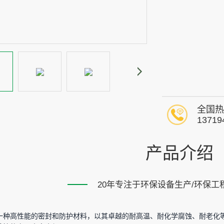
全国热
13719
产品介绍
20年专注于环保设备生产/环保工
一种高性能的密封和防护材料，以其卓越的耐高温、耐化学腐蚀、耐老化