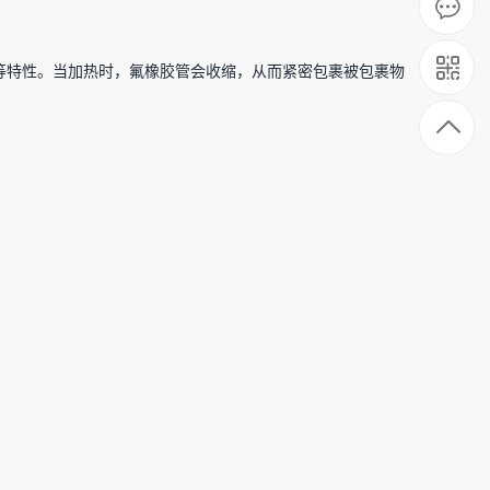
等特性。当加热时，氟橡胶管会收缩，从而紧密包裹被包裹物