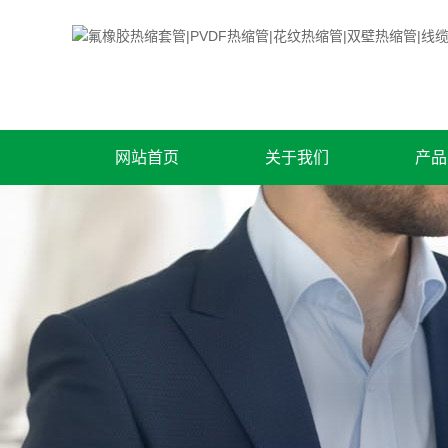
网站首页
关于我们
产品