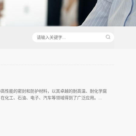
种高性能的密封和防护材料，以其卓越的耐高温、耐化学腐
在化工、石油、电子、汽车等领域得到了广泛应用。...