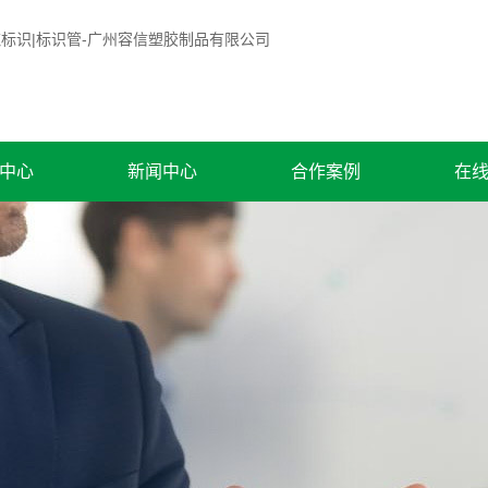
中心
新闻中心
合作案例
在