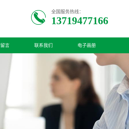
全国服务热线：
13719477166
线留言
联系我们
电子画册