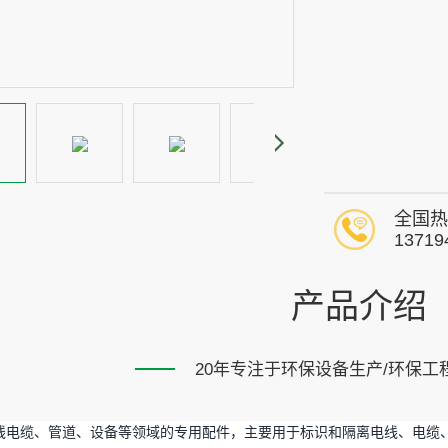
全国热
13719
产品介绍
20年专注于环保设备生产/环保工
线电缆、管道、设备等领域的专用配件，主要用于标识和隔离电线、电缆