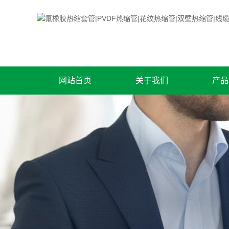
网站首页
关于我们
产品