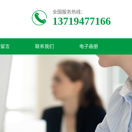
全国服务热线：
13719477166
线留言
联系我们
电子画册