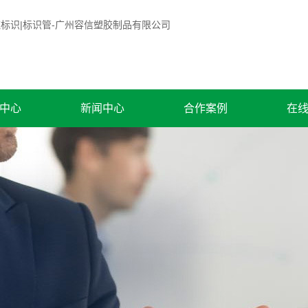
中心
新闻中心
合作案例
在