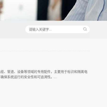
电缆、管道、设备等领域的专用配件，主要用于标识和隔离电
确保系统运行的安全性和可追溯性。...