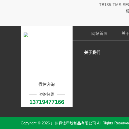
TB135-TMS-
网站首页
关
关于我们
微信咨询
咨询热线
13719477166
Copyright © 2026 广州容信塑胶制品有限公司 All Rights Reserve