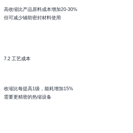
高收缩比产品原料成本增加20-30%
但可减少辅助密封材料使用
7.2 工艺成本
收缩比每提高1级，能耗增加15%
需要更精密的热缩设备