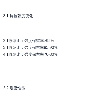
3.1 抗拉强度变化
2:1收缩比：强度保留率≥95%
3:1收缩比：强度保留率85-90%
4:1收缩比：强度保留率70-80%
3.2 耐磨性能