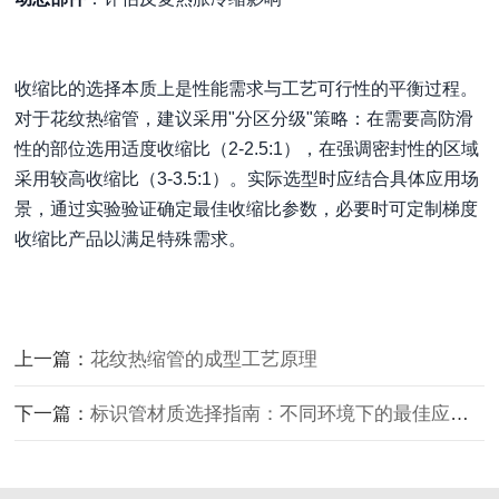
收缩比的选择本质上是性能需求与工艺可行性的平衡过程。
对于花纹热缩管，建议采用"分区分级"策略：在需要高防滑
性的部位选用适度收缩比（2-2.5:1），在强调密封性的区域
采用较高收缩比（3-3.5:1）。实际选型时应结合具体应用场
景，通过实验验证确定最佳收缩比参数，必要时可定制梯度
收缩比产品以满足特殊需求。
上一篇：
花纹热缩管的成型工艺原理
下一篇：
标识管材质选择指南：不同环境下的最佳应用方案