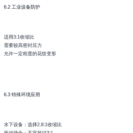
6.2 工业设备防护
适用3:1收缩比
需要较高密封压力
允许一定程度的花纹变形
6.3 特殊环境应用
水下设备：选择2.8:1收缩比
振动场合：不宜超过3:1