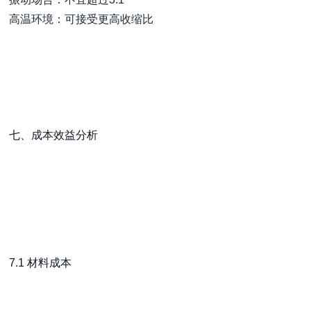
高温环境：可接受更高收缩比
七、成本效益分析
7.1 材料成本