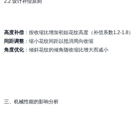
2.2 设计补偿原则
高度补偿
：按收缩比增加初始花纹高度（补偿系数1.2-1.8）
间距调整
：缩小花纹间距以抵消周向收缩
角度优化
：倾斜花纹的倾角随收缩比增大而减小
三、机械性能的影响分析