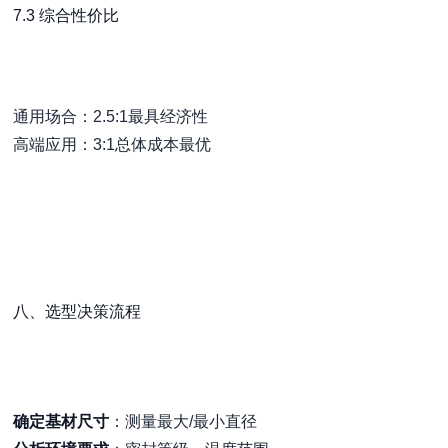
7.3 综合性价比
通用场合：2.5:1最具经济性
高端应用：3:1总体成本最优
八、选型决策流程
确定基材尺寸
：测量最大/最小直径