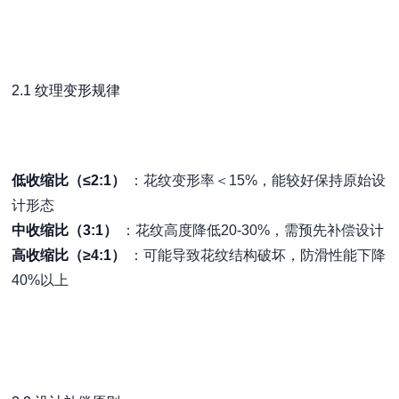
2.1 纹理变形规律
低收缩比（≤2:1）
：花纹变形率＜15%，能较好保持原始设
计形态
中收缩比（3:1）
：花纹高度降低20-30%，需预先补偿设计
高收缩比（≥4:1）
：可能导致花纹结构破坏，防滑性能下降
40%以上