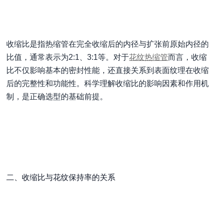
收缩比是指热缩管在完全收缩后的内径与扩张前原始内径的
比值，通常表示为2:1、3:1等。对于
花纹热缩管
而言，收缩
比不仅影响基本的密封性能，还直接关系到表面纹理在收缩
后的完整性和功能性。科学理解收缩比的影响因素和作用机
制，是正确选型的基础前提。
二、收缩比与花纹保持率的关系