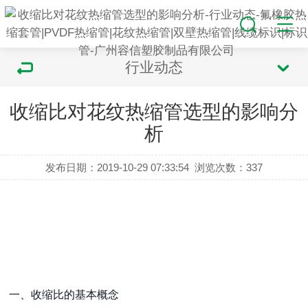
行业动态
收缩比对花纹热缩管选型的影响分
析
发布日期：2019-10-29 07:33:54
浏览次数：
337
一、收缩比的基本概念