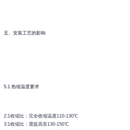
五、安装工艺的影响
5.1 热缩温度要求
2:1收缩比：完全收缩温度110-130℃
3:1收缩比：需提高至130-150℃