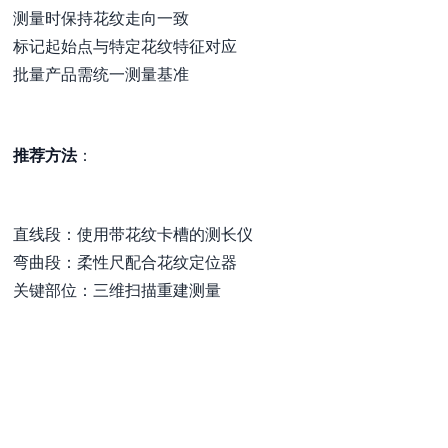
测量时保持花纹走向一致
标记起始点与特定花纹特征对应
批量产品需统一测量基准
推荐方法
：
直线段：使用带花纹卡槽的测长仪
弯曲段：柔性尺配合花纹定位器
关键部位：三维扫描重建测量