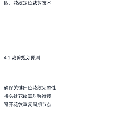
四、花纹定位裁剪技术
4.1 裁剪规划原则
确保关键部位花纹完整性
接头处花纹需对称衔接
避开花纹重复周期节点