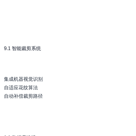
9.1 智能裁剪系统
集成机器视觉识别
自适应花纹算法
自动补偿裁剪路径