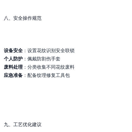
八、安全操作规范
设备安全
：设置花纹识别安全联锁
个人防护
：佩戴防割伤手套
废料处理
：分类收集不同花纹废料
应急准备
：配备纹理修复工具包
九、工艺优化建议