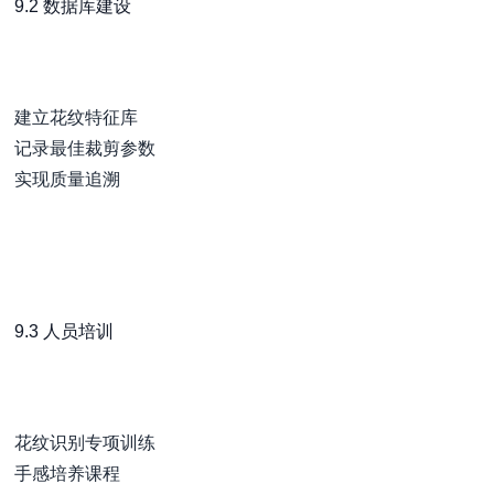
9.2 数据库建设
建立花纹特征库
记录最佳裁剪参数
实现质量追溯
9.3 人员培训
花纹识别专项训练
手感培养课程