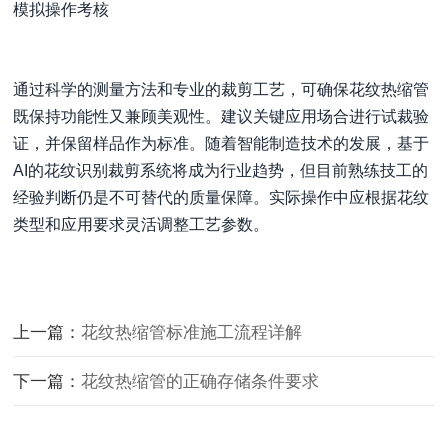
模拟操作考核
通过科学的测量方法和专业的裁剪工艺，可确保花纹热缩管
既保持功能性又兼顾美观性。建议关键应用场合进行试裁验
证，并保留样品作为标准。随着智能制造技术的发展，基于
AI的花纹识别裁剪系统将成为行业趋势，但目前熟练技工的
经验判断仍是不可替代的质量保障。实际操作中应根据花纹
类型和应用要求灵活调整工艺参数。
上一篇：
花纹热缩管标准施工流程详解
下一篇：
花纹热缩管的正确存储条件要求