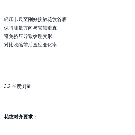
轻压卡尺至刚好接触花纹谷底
保持测量方向与管轴垂直
避免挤压导致纹理变形
对比收缩前后直径变化率
3.2 长度测量
花纹对齐要求
：