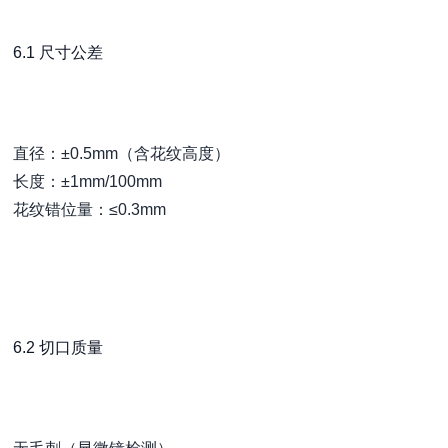
6.1 尺寸公差
直径：±0.5mm（含花纹高度）
长度：±1mm/100mm
花纹错位量：≤0.3mm
6.2 切口质量