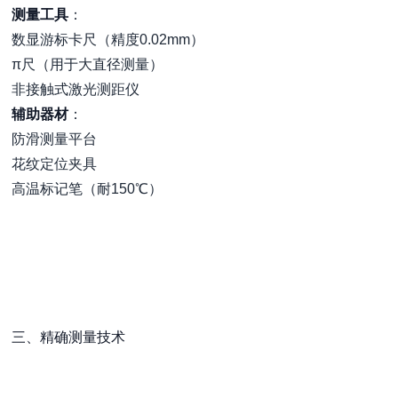
测量工具
：
数显游标卡尺（精度0.02mm）
π尺（用于大直径测量）
非接触式激光测距仪
辅助器材
：
防滑测量平台
花纹定位夹具
高温标记笔（耐150℃）
三、精确测量技术