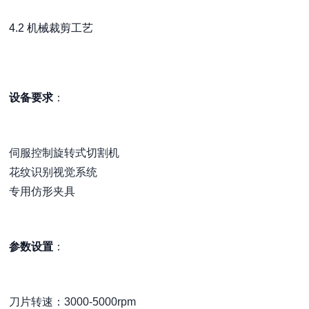
4.2 机械裁剪工艺
设备要求
：
伺服控制旋转式切割机
花纹识别视觉系统
专用仿形夹具
参数设置
：
刀片转速：3000-5000rpm