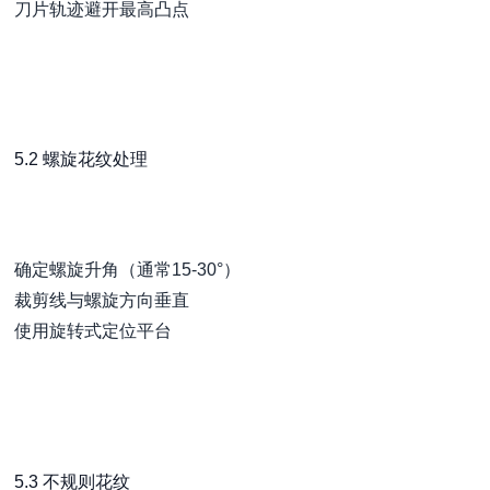
刀片轨迹避开最高凸点
5.2 螺旋花纹处理
确定螺旋升角（通常15-30°）
裁剪线与螺旋方向垂直
使用旋转式定位平台
5.3 不规则花纹