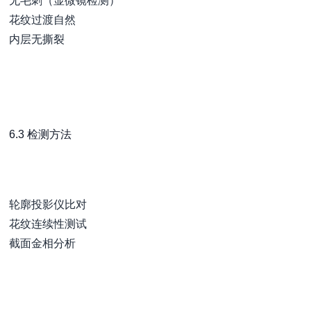
无毛刺（显微镜检测）
花纹过渡自然
内层无撕裂
6.3 检测方法
轮廓投影仪比对
花纹连续性测试
截面金相分析