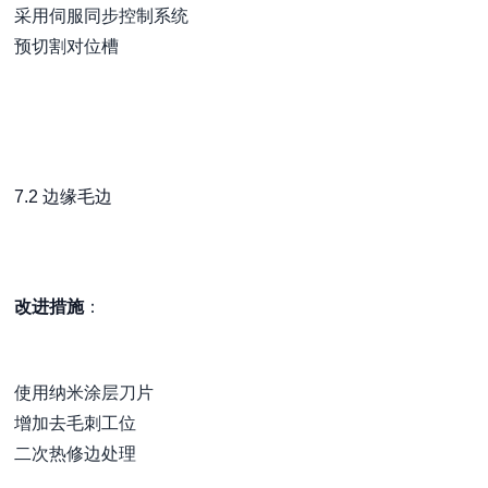
采用伺服同步控制系统
预切割对位槽
7.2 边缘毛边
改进措施
：
使用纳米涂层刀片
增加去毛刺工位
二次热修边处理