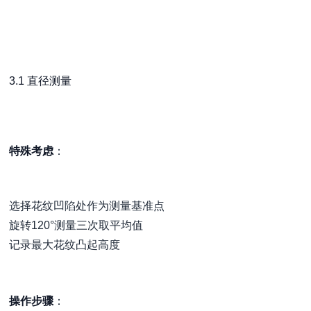
3.1 直径测量
特殊考虑
：
选择花纹凹陷处作为测量基准点
旋转120°测量三次取平均值
记录最大花纹凸起高度
操作步骤
：