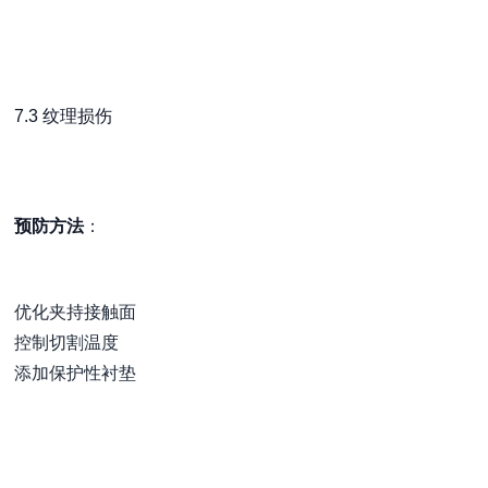
7.3 纹理损伤
预防方法
：
优化夹持接触面
控制切割温度
添加保护性衬垫