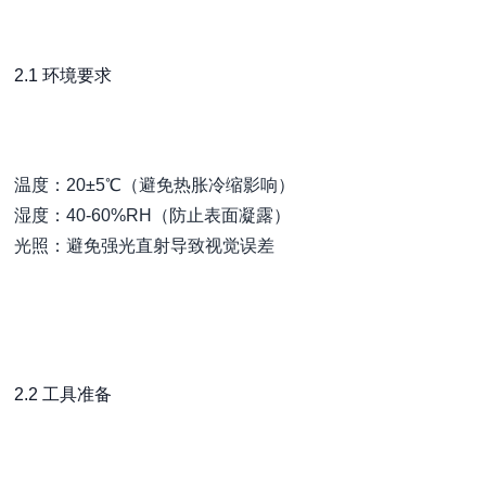
2.1 环境要求
温度：20±5℃（避免热胀冷缩影响）
湿度：40-60%RH（防止表面凝露）
光照：避免强光直射导致视觉误差
2.2 工具准备