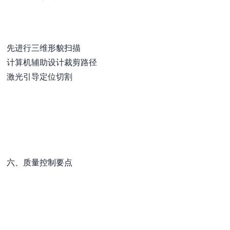
先进行三维形貌扫描
计算机辅助设计裁剪路径
激光引导定位切割
六、质量控制要点