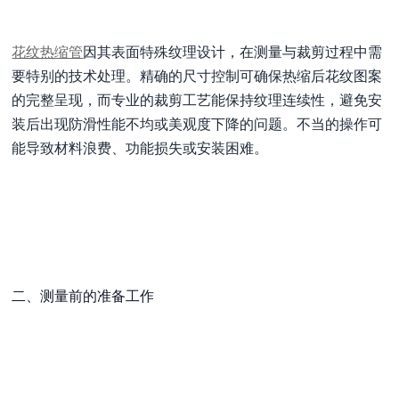
花纹热缩管
因其表面特殊纹理设计，在测量与裁剪过程中需
要特别的技术处理。精确的尺寸控制可确保热缩后花纹图案
的完整呈现，而专业的裁剪工艺能保持纹理连续性，避免安
装后出现防滑性能不均或美观度下降的问题。不当的操作可
能导致材料浪费、功能损失或安装困难。
二、测量前的准备工作