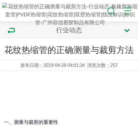
行业动态
花纹热缩管的正确测量与裁剪方法
发布日期：2019-04-28 04:01:34
浏览次数：
257
一、测量与裁剪的重要性