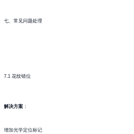
七、常见问题处理
7.1 花纹错位
解决方案
：
增加光学定位标记