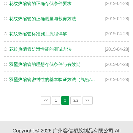
花纹热缩管的正确存储条件要求
[2019-04-28]
花纹热缩管的正确测量与裁剪方法
[2019-04-28]
花纹热缩管标准施工流程详解
[2019-04-28]
花纹热缩管防滑性能的测试方法
[2019-04-28]
双壁热缩管的理想存储条件与有效期
[2019-04-28]
双壁热缩管密封性的基本验证方法（气密/水密）
[2019-04-28]
<<
1
2
2/2
>>
Copyright © 2026 广州容信塑胶制品有限公司 All