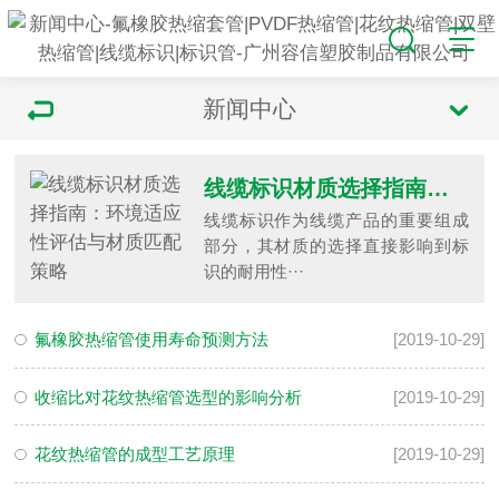
新闻中心
线缆标识材质选择指南：环境适应性评估与材质匹配策略
线缆标识作为线缆产品的重要组成
部分，其材质的选择直接影响到标
识的耐用性···
氟橡胶热缩管使用寿命预测方法
[2019-10-29]
收缩比对花纹热缩管选型的影响分析
[2019-10-29]
花纹热缩管的成型工艺原理
[2019-10-29]