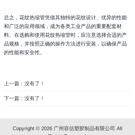
总之，花纹热缩管凭借其独特的花纹设计、优异的性能
和广泛的应用领域，成为各类工业产品的重要配套材
料。在选购和使用花纹热缩管时，应注意选择合适的产
品规格，并按照正确的操作方法进行安装，以确保产品
的性能和安全性。
上一篇：没有了！
下一篇：没有了！
Copyright © 2026 广州容信塑胶制品有限公司 All