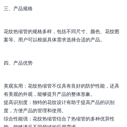
三、产品规格
花纹热缩管的规格多样，包括不同尺寸、颜色、花纹图
案等。用户可以根据具体需求选择合适的产品。
四、产品优势
美观实用：花纹热缩管不仅具有良好的防护性能，还具
有美观的外观，能够提升产品的整体形象。
提高识别度：独特的花纹设计有助于提高产品的识别
度，方便产品的管理和使用。
综合性能强：花纹热缩管结合了热缩管的多种优异性