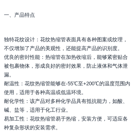
一、产品特点
独特花纹设计：花纹热缩管表面具有各种图案或纹理，
不仅增加了产品的美观性，还能提高产品的识别度。
优良的密封性能：热缩管在加热收缩后，能够紧密贴合
被包裹物体，形成良好的密封效果，防止液体和气体泄
漏。
耐温性：花纹热缩管能够在-55℃至+200℃的温度范围内
使用，适用于各种高温或低温环境。
耐化学性：该产品对多种化学品具有抵抗能力，如酸、
碱、盐等，适用于化工行业。
易加工性：花纹热缩管易于热缩，安装方便，可适应各
种复杂形状的安装需求。