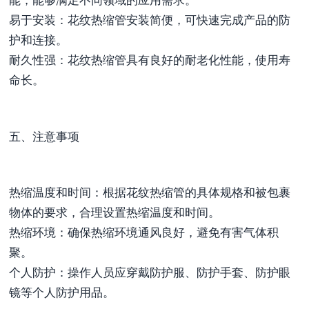
能，能够满足不同领域的应用需求。
易于安装：花纹热缩管安装简便，可快速完成产品的防
护和连接。
耐久性强：花纹热缩管具有良好的耐老化性能，使用寿
命长。
五、注意事项
热缩温度和时间：根据花纹热缩管的具体规格和被包裹
物体的要求，合理设置热缩温度和时间。
热缩环境：确保热缩环境通风良好，避免有害气体积
聚。
个人防护：操作人员应穿戴防护服、防护手套、防护眼
镜等个人防护用品。