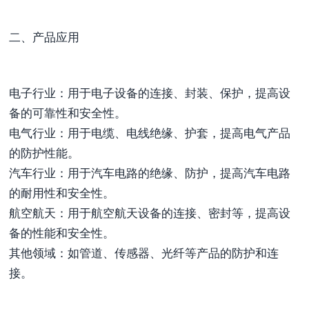
二、产品应用
电子行业：用于电子设备的连接、封装、保护，提高设
备的可靠性和安全性。
电气行业：用于电缆、电线绝缘、护套，提高电气产品
的防护性能。
汽车行业：用于汽车电路的绝缘、防护，提高汽车电路
的耐用性和安全性。
航空航天：用于航空航天设备的连接、密封等，提高设
备的性能和安全性。
其他领域：如管道、传感器、光纤等产品的防护和连
接。