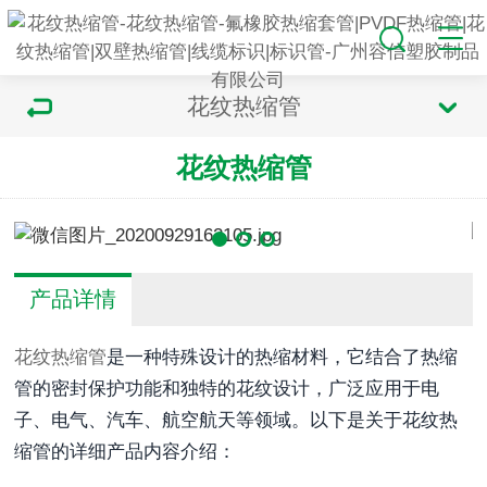
花纹热缩管
花纹热缩管
产品详情
花纹热缩管
是一种特殊设计的热缩材料，它结合了热缩
管的密封保护功能和独特的花纹设计，广泛应用于电
子、电气、汽车、航空航天等领域。以下是关于花纹热
缩管的详细产品内容介绍：