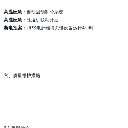
高温应急
：自动启动制冷系统
高湿应急
：除湿机联动开启
断电预案
：UPS电源维持关键设备运行4小时
六、质量维护措施