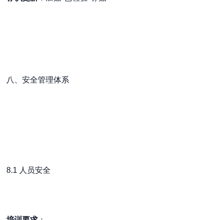
八、安全管理体系
8.1 人员安全
培训要求
：