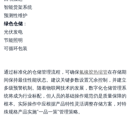
智能货架系统
预测性维护
绿色仓储
：
光伏发电
节能照明
可循环包装
通过标准化的仓储管理流程，可确保
氟橡胶热缩管
在存储期
间保持最佳性能状态。建议关键参数设置冗余控制，并建立
多级预警机制。随着物联网技术的发展，数字化仓储管理系
统将成为行业标配，但人员的基础操作规范仍是质量保障的
根本。实际操作中应根据产品特性灵活调整存储方案，对特
殊规格产品实施"一品一策"管理策略。