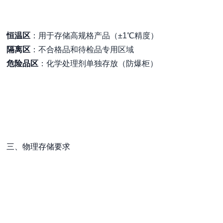
恒温区
：用于存储高规格产品（±1℃精度）
隔离区
：不合格品和待检品专用区域
危险品区
：化学处理剂单独存放（防爆柜）
三、物理存储要求