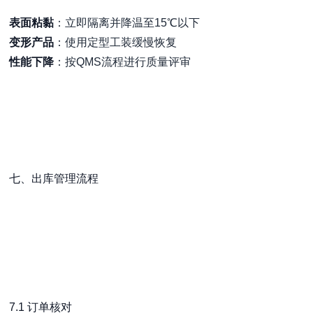
表面粘黏
：立即隔离并降温至15℃以下
变形产品
：使用定型工装缓慢恢复
性能下降
：按QMS流程进行质量评审
七、出库管理流程
7.1 订单核对