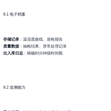
9.1 电子档案
存储记录
：温湿度曲线、巡检报告
质量数据
：抽检结果、异常处理记录
出入库日志
：精确到分钟级时间戳
9.2 追溯能力