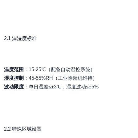
2.1 温湿度标准
温度范围
：15-25℃（配备自动温控系统）
湿度控制
：45-55%RH（工业除湿机维持）
波动限度
：单日温差≤±3℃，湿度波动≤±5%
2.2 特殊区域设置