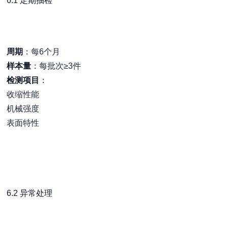
6.1 定期抽检
周期
：每6个月
样本量
：每批次≥3件
检测项目
：
收缩性能
机械强度
表面特性
6.2 异常处理