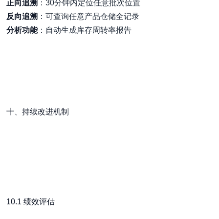
正向追溯
：30分钟内定位任意批次位置
反向追溯
：可查询任意产品仓储全记录
分析功能
：自动生成库存周转率报告
十、持续改进机制
10.1 绩效评估