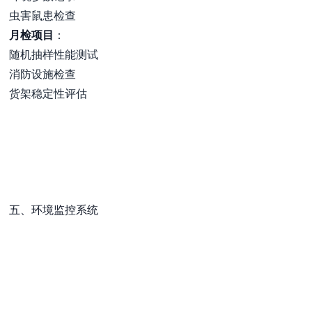
虫害鼠患检查
月检项目
：
随机抽样性能测试
消防设施检查
货架稳定性评估
五、环境监控系统