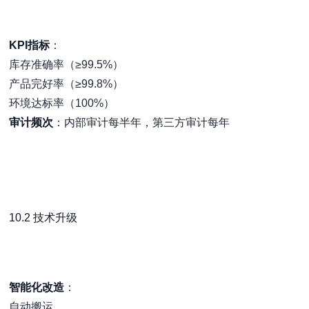
KPI指标
：
库存准确率（≥99.5%）
产品完好率（≥99.8%）
环境达标率（100%）
审计频次
：内部审计每半年，第三方审计每年
10.2 技术升级
智能化改造
：
自动搬运