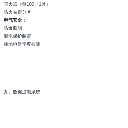
灭火器（每100㎡1具）
防火卷帘分区
电气安全
：
防爆照明
漏电保护装置
接地电阻季度检测
九、数据追溯系统