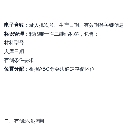
电子台账
：录入批次号、生产日期、有效期等关键信息
标识管理
：粘贴唯一性二维码标签，包含：
材料型号
入库日期
存储条件要求
位置分配
：根据ABC分类法确定存储区位
二、存储环境控制