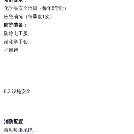
化学品安全培训（每年8学时）
应急演练（每季度1次）
防护装备
：
防静电工服
耐化学手套
护目镜
8.2 设施安全
消防配置
：
自动喷淋系统