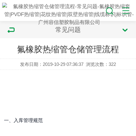
常见问题
氟橡胶热缩管仓储管理流程
发布日期：2019-10-29 07:36:37
浏览次数：
322
一、入库管理规范