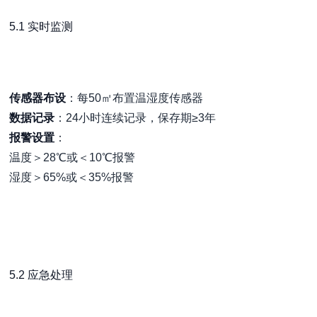
5.1 实时监测
传感器布设
：每50㎡布置温湿度传感器
数据记录
：24小时连续记录，保存期≥3年
报警设置
：
温度＞28℃或＜10℃报警
湿度＞65%或＜35%报警
5.2 应急处理