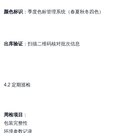
颜色标识
：季度色标管理系统（春夏秋冬四色）
出库验证
：扫描二维码核对批次信息
4.2 定期巡检
周检项目
：
包装完整性
环境参数记录