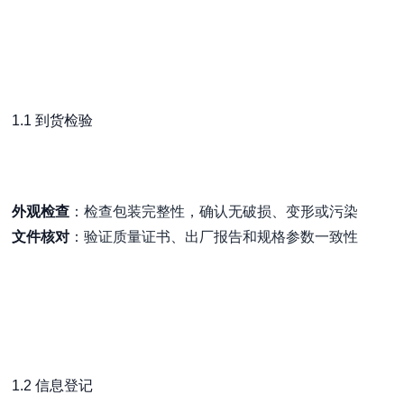
1.1 到货检验
外观检查
：检查包装完整性，确认无破损、变形或污染
文件核对
：验证质量证书、出厂报告和规格参数一致性
1.2 信息登记