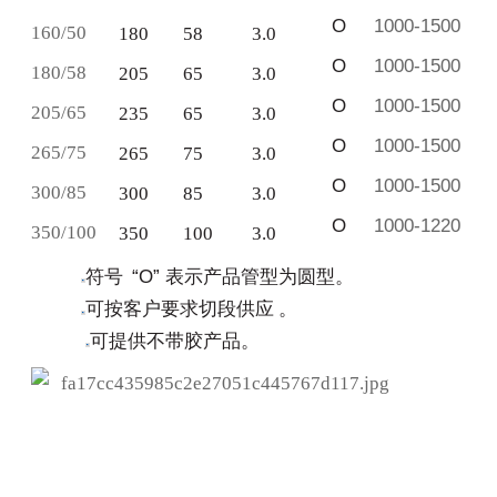
O
1000-1500
160/50
180
58
3.0
O
1000-1500
180/58
205
65
3.0
O
1000-1500
205/65
235
65
3.0
O
1000-1500
265/75
265
75
3.0
O
1000-1500
300/85
300
85
3.0
O
1000-1220
350/100
350
100
3.0
符号
“
O
”
表示产品管型为圆型。
可按客户要求切段供应
。
可提供不带胶产品。