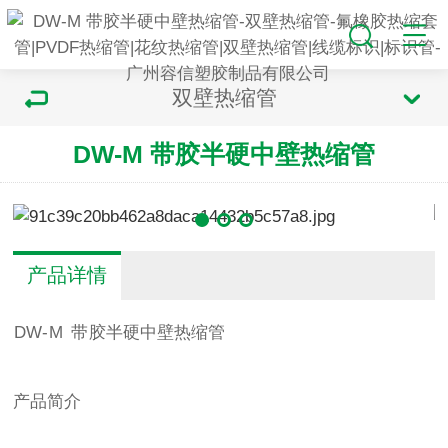
双壁热缩管
DW-M 带胶半硬中壁热缩管
产品详情
DW
-
M
带
胶
半硬中壁热缩管
产品简介