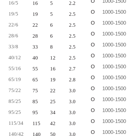
O
1000-1500
16/5
16
5
2.2
O
1000-1500
19/5
19
5
2.5
O
1000-1500
22/6
22
6
2.5
O
1000-1500
28/6
28
6
2.5
O
1000-1500
33/8
33
8
2.5
O
1000-1500
40/12
40
12
2.5
O
1000-1500
55/16
55
16
2.7
O
1000-1500
65/19
65
19
2.8
O
1000-1500
75/22
75
22
3.0
O
1000-1500
85/25
85
25
3.0
O
1000-1500
95/25
95
34
3.0
O
1000-1500
115/34
115
42
3.0
O
1000-1500
140/42
140
50
3.0